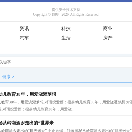
资讯
科技
商业
汽车
生活
房产
健康
>
幼儿教育38年，用爱浇灌梦想
教育38年，用爱浇灌梦想 对话倪爱莲：投身幼儿教育38年，用爱浇灌梦想 
 对话倪爱莲：投身幼儿教育38年，用爱浇...
秘从岭南酒乡走出的“世界米
岭南酒乡走出的“世界米香” 不止高端，独家揭秘从岭南酒乡走出的“世界米香”