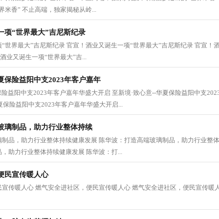
米香” 不止高端，独家揭秘从岭...
一项“世界最大”吉尼斯纪录
“世界最大”吉尼斯纪录 官宣！酒业又诞生一项“世界最大”吉尼斯纪录 官宣！
酒业又诞生一项“世界最大”吉...
华夏保险益阳中支2023年客户嘉年
保险益阳中支2023年客户嘉年华盛大开启 至新境·致心意--华夏保险益阳中支20
夏保险益阳中支2023年客户嘉年华盛大开启...
玻璃制品，助力行业整体持续
璃制品，助力行业整体持续健康发展 陈华波：打造高端玻璃制品，助力行业整体
，助力行业整体持续健康发展 陈华波：打...
便民宣传暖人心
宣传暖人心 燃气安全进社区，便民宣传暖人心 燃气安全进社区，便民宣传暖人