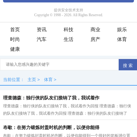
首页
资讯
科技
商业
娱乐
时尚
汽车
生活
房产
体育
健康
当前位置：
主页
>
体育
>
理查德森：独行侠的队友们接纳了我，我试着作
理查德森：独行侠的队友们接纳了我，我试着作为回报 理查德森：独行侠
的队友们接纳了我，我试着作为回报 理查德森：独行侠的队友们接纳了
我，我试着作为回报 理查德森：独行侠...
布歇：在努力锻炼封盖时机的判断，以便你能得
布歇：在努力锻炼封盖时机的判断，以便你能得到一个很好的篮板球位置