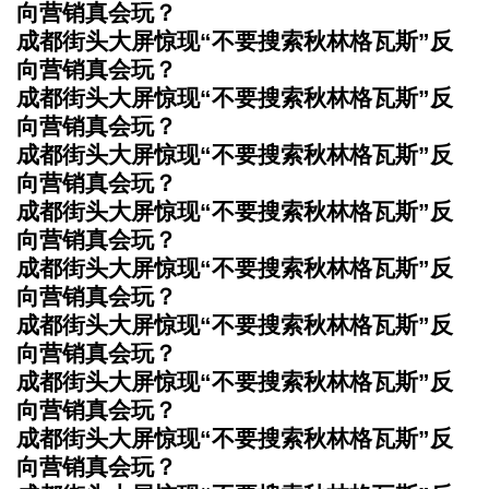
向营销真会玩？
成都街头大屏惊现“不要搜索秋林格瓦斯”反
向营销真会玩？
成都街头大屏惊现“不要搜索秋林格瓦斯”反
向营销真会玩？
成都街头大屏惊现“不要搜索秋林格瓦斯”反
向营销真会玩？
成都街头大屏惊现“不要搜索秋林格瓦斯”反
向营销真会玩？
成都街头大屏惊现“不要搜索秋林格瓦斯”反
向营销真会玩？
成都街头大屏惊现“不要搜索秋林格瓦斯”反
向营销真会玩？
成都街头大屏惊现“不要搜索秋林格瓦斯”反
向营销真会玩？
成都街头大屏惊现“不要搜索秋林格瓦斯”反
向营销真会玩？