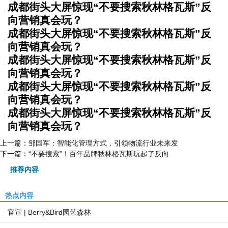
成都街头大屏惊现“不要搜索秋林格瓦斯”反
向营销真会玩？
成都街头大屏惊现“不要搜索秋林格瓦斯”反
向营销真会玩？
成都街头大屏惊现“不要搜索秋林格瓦斯”反
向营销真会玩？
成都街头大屏惊现“不要搜索秋林格瓦斯”反
向营销真会玩？
成都街头大屏惊现“不要搜索秋林格瓦斯”反
向营销真会玩？
上一篇：
邹国军：智能化管理方式，引领物流行业未来发
下一篇：
“不要搜索”！百年品牌秋林格瓦斯玩起了反向
推荐内容
热点内容
官宣 | Berry&Bird园艺森林