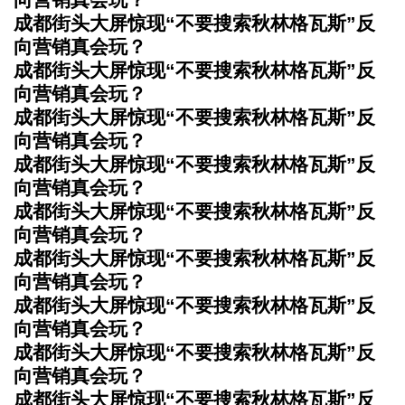
成都街头大屏惊现“不要搜索秋林格瓦斯”反
向营销真会玩？
成都街头大屏惊现“不要搜索秋林格瓦斯”反
向营销真会玩？
成都街头大屏惊现“不要搜索秋林格瓦斯”反
向营销真会玩？
成都街头大屏惊现“不要搜索秋林格瓦斯”反
向营销真会玩？
成都街头大屏惊现“不要搜索秋林格瓦斯”反
向营销真会玩？
成都街头大屏惊现“不要搜索秋林格瓦斯”反
向营销真会玩？
成都街头大屏惊现“不要搜索秋林格瓦斯”反
向营销真会玩？
成都街头大屏惊现“不要搜索秋林格瓦斯”反
向营销真会玩？
成都街头大屏惊现“不要搜索秋林格瓦斯”反