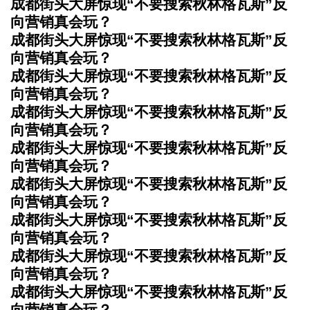
成都街头大屏惊现“不要搜索秋林格瓦斯”反
向营销真会玩？
成都街头大屏惊现“不要搜索秋林格瓦斯”反
向营销真会玩？
成都街头大屏惊现“不要搜索秋林格瓦斯”反
向营销真会玩？
成都街头大屏惊现“不要搜索秋林格瓦斯”反
向营销真会玩？
成都街头大屏惊现“不要搜索秋林格瓦斯”反
向营销真会玩？
成都街头大屏惊现“不要搜索秋林格瓦斯”反
向营销真会玩？
成都街头大屏惊现“不要搜索秋林格瓦斯”反
向营销真会玩？
成都街头大屏惊现“不要搜索秋林格瓦斯”反
向营销真会玩？
成都街头大屏惊现“不要搜索秋林格瓦斯”反
向营销真会玩？