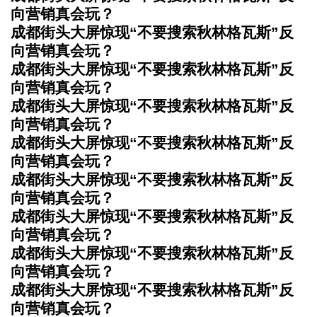
向营销真会玩？
成都街头大屏惊现“不要搜索秋林格瓦斯”反
向营销真会玩？
成都街头大屏惊现“不要搜索秋林格瓦斯”反
向营销真会玩？
成都街头大屏惊现“不要搜索秋林格瓦斯”反
向营销真会玩？
成都街头大屏惊现“不要搜索秋林格瓦斯”反
向营销真会玩？
成都街头大屏惊现“不要搜索秋林格瓦斯”反
向营销真会玩？
成都街头大屏惊现“不要搜索秋林格瓦斯”反
向营销真会玩？
成都街头大屏惊现“不要搜索秋林格瓦斯”反
向营销真会玩？
成都街头大屏惊现“不要搜索秋林格瓦斯”反
向营销真会玩？