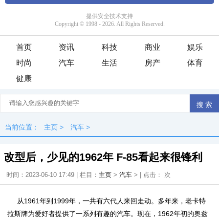
首页
资讯
科技
商业
娱乐
时尚
汽车
生活
房产
体育
健康
当前位置：
主页
>
汽车
>
改型后，少见的1962年 F-85看起来很锋利
时间：2023-06-10 17:49 | 栏目：
主页
>
汽车
> | 点击：
次
从1961年到1999年，一共有六代人来回走动。多年来，老卡特
拉斯牌为爱好者提供了一系列有趣的汽车。现在，1962年初的奥兹